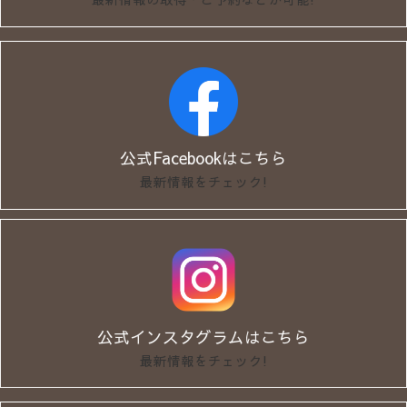
公式Facebookはこちら
最新情報をチェック!
公式インスタグラムはこちら
最新情報をチェック!