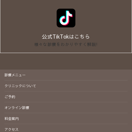
公式TikTokはこちら
様々な診療をわかりやすく解説!
診療メニュー
クリニックについて
ご予約
オンライン診療
料金案内
アクセス