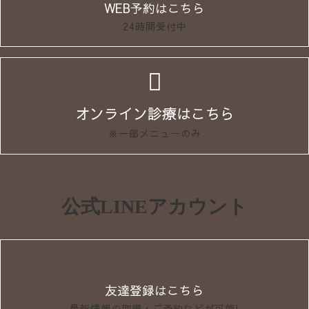
WEB予約はこちら
24時間受付中
オンライン診療はこちら
※一部メニューのみ
公式LINEアカウント
友達登録はこちら
最新情報の取得・ご予約などが可能!