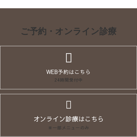
ご予約・オンライン診療
WEB予約はこちら
24時間受付中
オンライン診療はこちら
※一部メニューのみ