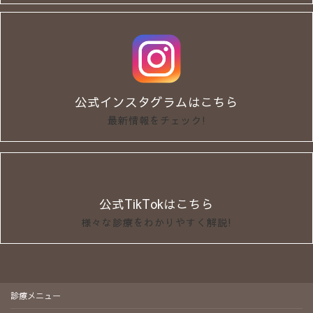
公式インスタグラムはこちら
最新情報をチェック!
公式TikTokはこちら
様々な診療をわかりやすく解説!
診療メニュー