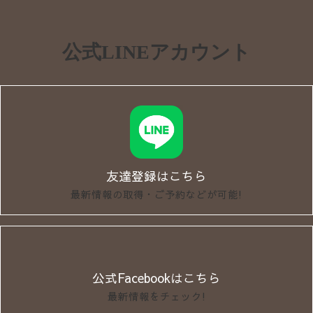
公式LINEアカウント
友達登録はこちら
最新情報の取得・ご予約などが可能!
公式Facebookはこちら
最新情報をチェック!