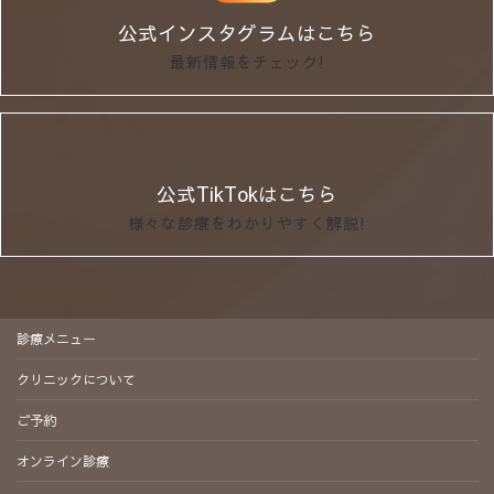
公式インスタグラムはこちら
最新情報をチェック!
公式TikTokはこちら
様々な診療をわかりやすく解説!
診療メニュー
クリニックについて
ご予約
オンライン診療