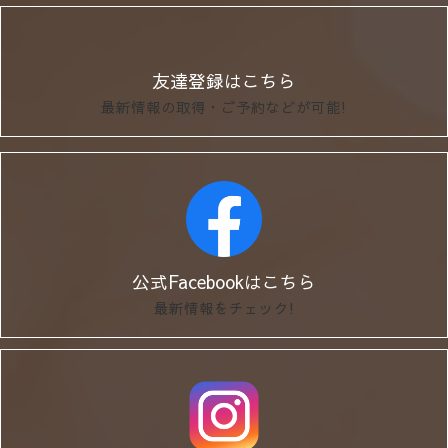
友達登録はこちら
最新情報の取得・ご予約などが可能!
公式Facebookはこちら
最新情報をチェック!