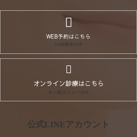
WEB予約はこちら
24時間受付中
オンライン診療はこちら
※一部メニューのみ
公式LINEアカウント